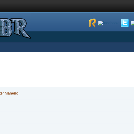
ter Maneiro