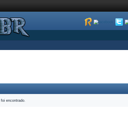
foi encontrado.