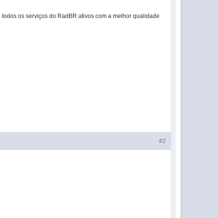
do todos os serviços do RadBR ativos com a melhor qualidade
#2