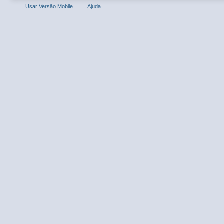
Usar Versão Mobile
Ajuda