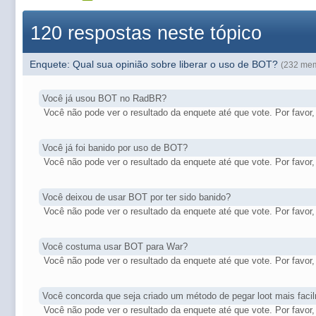
120 respostas neste tópico
Enquete: Qual sua opinião sobre liberar o uso de BOT?
(232 mem
Você já usou BOT no RadBR?
Você não pode ver o resultado da enquete até que vote. Por favor, 
Você já foi banido por uso de BOT?
Você não pode ver o resultado da enquete até que vote. Por favor, 
Você deixou de usar BOT por ter sido banido?
Você não pode ver o resultado da enquete até que vote. Por favor, 
Você costuma usar BOT para War?
Você não pode ver o resultado da enquete até que vote. Por favor, 
Você concorda que seja criado um método de pegar loot mais fac
Você não pode ver o resultado da enquete até que vote. Por favor, 