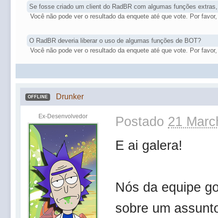
Se fosse criado um client do RadBR com algumas funções extras,
Você não pode ver o resultado da enquete até que vote. Por favor, 
O RadBR deveria liberar o uso de algumas funções de BOT?
Você não pode ver o resultado da enquete até que vote. Por favor, 
Drunker
OFFLINE
Ex-Desenvolvedor
Postado
21 Marc
E ai galera!
Nós da equipe go
sobre um assunt