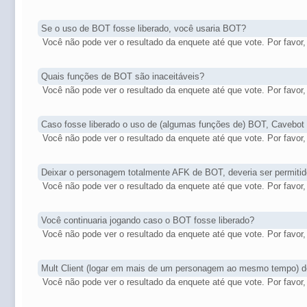
Se o uso de BOT fosse liberado, você usaria BOT?
Você não pode ver o resultado da enquete até que vote. Por favor, 
Quais funções de BOT são inaceitáveis?
Você não pode ver o resultado da enquete até que vote. Por favor, 
Caso fosse liberado o uso de (algumas funções de) BOT, Cavebot d
Você não pode ver o resultado da enquete até que vote. Por favor, 
Deixar o personagem totalmente AFK de BOT, deveria ser permiti
Você não pode ver o resultado da enquete até que vote. Por favor, 
Você continuaria jogando caso o BOT fosse liberado?
Você não pode ver o resultado da enquete até que vote. Por favor, 
Mult Client (logar em mais de um personagem ao mesmo tempo) de
Você não pode ver o resultado da enquete até que vote. Por favor, 