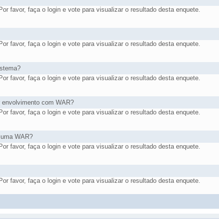
r favor, faça o login e vote para visualizar o resultado desta enquete.
r favor, faça o login e vote para visualizar o resultado desta enquete.
istema?
r favor, faça o login e vote para visualizar o resultado desta enquete.
er envolvimento com WAR?
r favor, faça o login e vote para visualizar o resultado desta enquete.
de uma WAR?
r favor, faça o login e vote para visualizar o resultado desta enquete.
r favor, faça o login e vote para visualizar o resultado desta enquete.