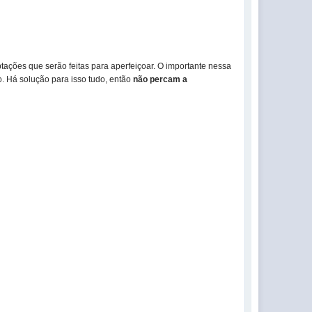
ações que serão feitas para aperfeiçoar. O importante nessa
. Há solução para isso tudo, então
não percam a