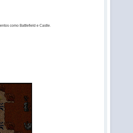
ntos como Battlefield e Castle.