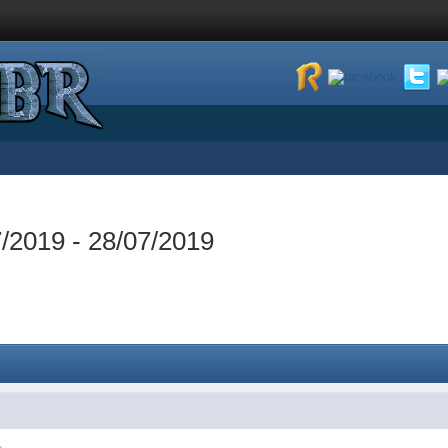
/2019 - 28/07/2019