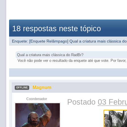
18 respostas neste tópico
Enquete: [Enquete Relâmpago] Qual a criatura mais clássica 
Qual a criatura mais clássica do RadBr?
Você não pode ver o resultado da enquete até que vote. Por favor, 
Magnum
OFFLINE
Coordenador
Postado
03 Febru