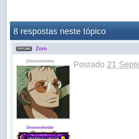
8 respostas neste tópico
Zoro
OFFLINE
(Desenvolvedor)
Postado
21 Sept
Desenvolvedor