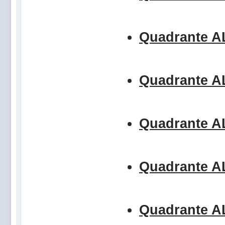
Quadrante 
Quadrante 
Quadrante 
Quadrante 
Quadrante 