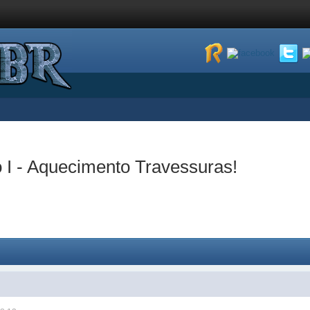
o I - Aquecimento Travessuras!