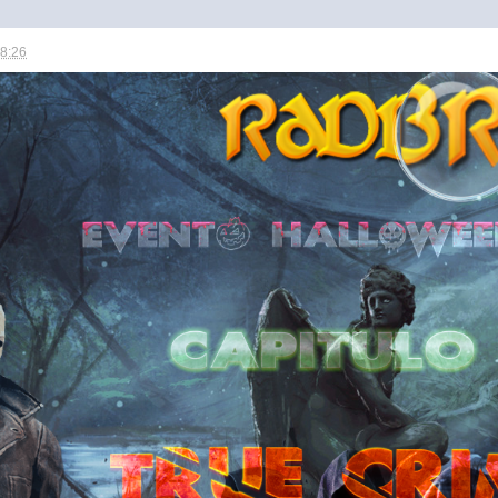
18:26