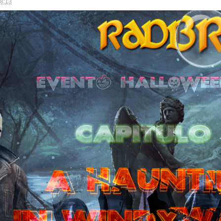
18:13