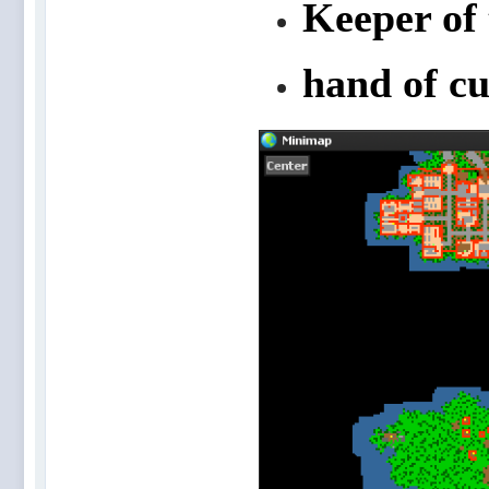
Keeper of
hand of cu