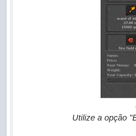
Utilize a opção 