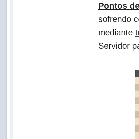
Pontos d
sofrendo c
mediante
Servidor p