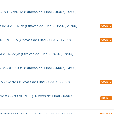
x ESPANHA (Oitavas de Final - 06/07, 15:00)
INGLATERRA (Oitavas de Final - 05/07, 21:00)
QUENTE
NORUEGA (Oitavas de Final - 05/07, 17:00)
QUENTE
x FRANÇA (Oitavas de Final - 04/07, 18:00)
 MARROCOS (Oitavas de Final - 04/07, 14:00)
x GANA (16 Avos de Final - 03/07, 22:30)
QUENTE
A x CABO VERDE (16 Avos de Final - 03/07,
QUENTE