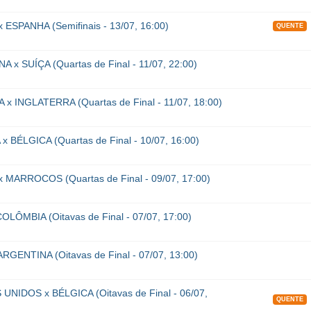
ESPANHA (Semifinais - 13/07, 16:00)
QUENTE
 x SUÍÇA (Quartas de Final - 11/07, 22:00)
x INGLATERRA (Quartas de Final - 11/07, 18:00)
 BÉLGICA (Quartas de Final - 10/07, 16:00)
 MARROCOS (Quartas de Final - 09/07, 17:00)
OLÔMBIA (Oitavas de Final - 07/07, 17:00)
RGENTINA (Oitavas de Final - 07/07, 13:00)
UNIDOS x BÉLGICA (Oitavas de Final - 06/07,
QUENTE