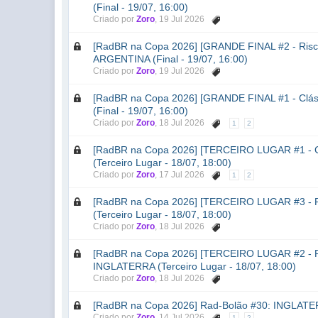
(Final - 19/07, 16:00)
Criado por
Zoro
,
19 Jul 2026
[RadBR na Copa 2026] [GRANDE FINAL #2 - Risc
ARGENTINA (Final - 19/07, 16:00)
Criado por
Zoro
,
19 Jul 2026
[RadBR na Copa 2026] [GRANDE FINAL #1 - Clá
(Final - 19/07, 16:00)
Criado por
Zoro
,
18 Jul 2026
1
2
[RadBR na Copa 2026] [TERCEIRO LUGAR #1 - 
(Terceiro Lugar - 18/07, 18:00)
Criado por
Zoro
,
17 Jul 2026
1
2
[RadBR na Copa 2026] [TERCEIRO LUGAR #3 - R
(Terceiro Lugar - 18/07, 18:00)
Criado por
Zoro
,
18 Jul 2026
[RadBR na Copa 2026] [TERCEIRO LUGAR #2 - R
INGLATERRA (Terceiro Lugar - 18/07, 18:00)
Criado por
Zoro
,
18 Jul 2026
[RadBR na Copa 2026] Rad-Bolão #30: INGLATER
Criado por
Zoro
,
14 Jul 2026
1
2