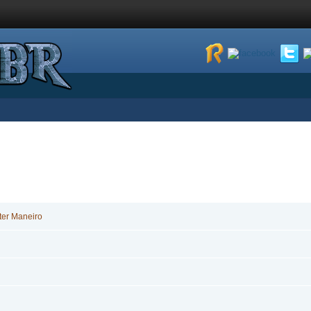
ter Maneiro