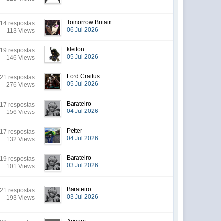
Tomorrow Britain
14 respostas
06 Jul 2026
113 Views
kleiton
19 respostas
05 Jul 2026
146 Views
Lord Craitus
21 respostas
05 Jul 2026
276 Views
Barateiro
17 respostas
04 Jul 2026
156 Views
Petter
17 respostas
04 Jul 2026
132 Views
Barateiro
19 respostas
03 Jul 2026
101 Views
Barateiro
21 respostas
03 Jul 2026
193 Views