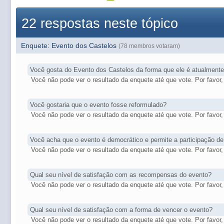
22 respostas neste tópico
Enquete: Evento dos Castelos
(78 membros votaram)
Você gosta do Evento dos Castelos da forma que ele é atualment
Você não pode ver o resultado da enquete até que vote. Por favor, 
Você gostaria que o evento fosse reformulado?
Você não pode ver o resultado da enquete até que vote. Por favor, 
Você acha que o evento é democrático e permite a participação de
Você não pode ver o resultado da enquete até que vote. Por favor, 
Qual seu nível de satisfação com as recompensas do evento?
Você não pode ver o resultado da enquete até que vote. Por favor, 
Qual seu nível de satisfação com a forma de vencer o evento?
Você não pode ver o resultado da enquete até que vote. Por favor, 