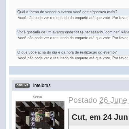
Qual a forma de vencer o evento você gosta/gostava mais?
Você não pode ver o resultado da enquete até que vote. Por favor, 
Você gostaria de um evento onde fosse necessário "dominar" vár
Você não pode ver o resultado da enquete até que vote. Por favor, 
O que você acha do dia e da hora de realização do evento?
Você não pode ver o resultado da enquete até que vote. Por favor, 
Intelbras
OFFLINE
Servo
Postado
26 June
Cut, em 24 Jun 