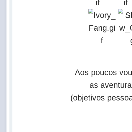
Aos poucos vou 
as aventura
(objetivos pesso