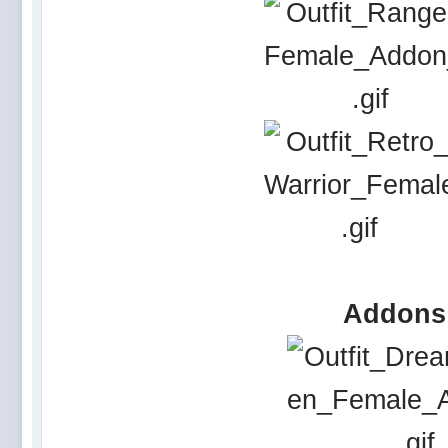
Addons 