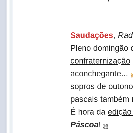
Saudações
,
Rad
Pleno domingão
confraternização
aconchegante...
sopros de outono
pascais também 
É hora da
edição
Páscoa
!