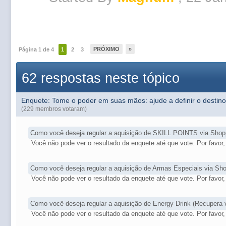
PRÓXIMO
»
Página 1 de 4
1
2
3
62 respostas neste tópico
Enquete: Tome o poder em suas mãos: ajude a definir o des
(229 membros votaram)
Como você deseja regular a aquisição de SKILL POINTS via Shop
Você não pode ver o resultado da enquete até que vote. Por favor, 
Como você deseja regular a aquisição de Armas Especiais via Sh
Você não pode ver o resultado da enquete até que vote. Por favor, 
Como você deseja regular a aquisição de Energy Drink (Recupera 
Você não pode ver o resultado da enquete até que vote. Por favor, 