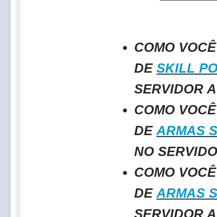
COMO VOCÊ
DE
SKILL P
SERVIDOR 
COMO VOCÊ
DE
ARMAS S
NO SERVID
COMO VOCÊ
DE
ARMAS 
SERVIDOR 