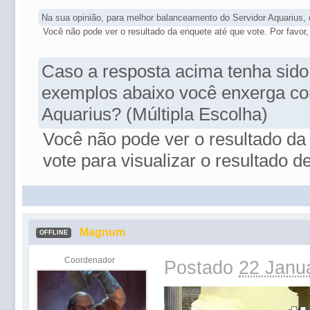
Na sua opinião, para melhor balanceamento do Servidor Aquarius
Você não pode ver o resultado da enquete até que vote. Por favor, 
Caso a resposta acima tenha sido 
exemplos abaixo você enxerga co
Aquarius? (Múltipla Escolha)
Você não pode ver o resultado da e
vote para visualizar o resultado d
Magnum
OFFLINE
Coordenador
Postado
22 Janua