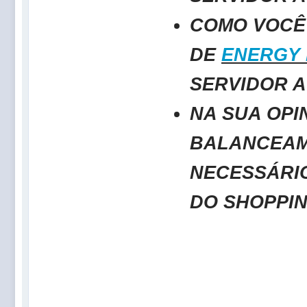
COMO VOCÊ
DE
ENERGY 
SERVIDOR 
NA SUA OPI
BALANCEAM
NECESSÁRI
DO SHOPPI