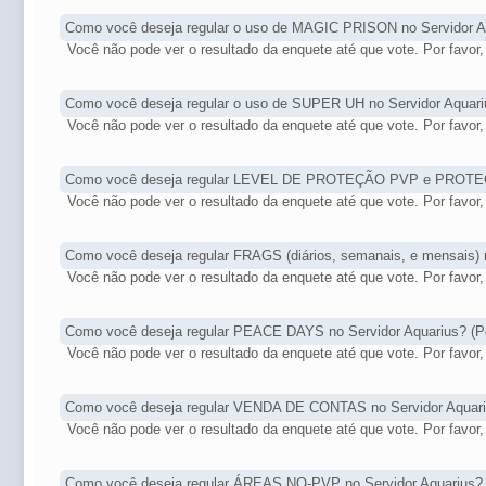
Como você deseja regular o uso de MAGIC PRISON no Servidor A
Você não pode ver o resultado da enquete até que vote. Por favor, 
Como você deseja regular o uso de SUPER UH no Servidor Aquari
Você não pode ver o resultado da enquete até que vote. Por favor, 
Como você deseja regular LEVEL DE PROTEÇÃO PVP e PROTE
Você não pode ver o resultado da enquete até que vote. Por favor, 
Como você deseja regular FRAGS (diários, semanais, e mensais) n
Você não pode ver o resultado da enquete até que vote. Por favor, 
Como você deseja regular PEACE DAYS no Servidor Aquarius? (Pod
Você não pode ver o resultado da enquete até que vote. Por favor, 
Como você deseja regular VENDA DE CONTAS no Servidor Aquar
Você não pode ver o resultado da enquete até que vote. Por favor, 
Como você deseja regular ÁREAS NO-PVP no Servidor Aquarius?