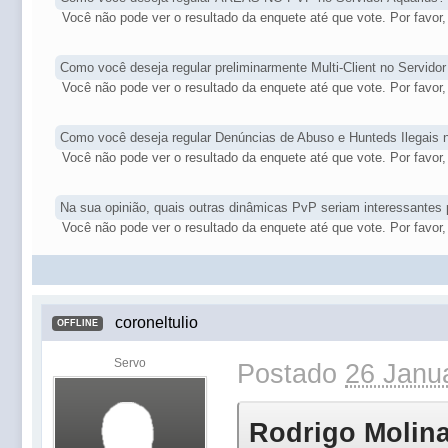
Você não pode ver o resultado da enquete até que vote. Por favor, 
Como você deseja regular preliminarmente Multi-Client no Servid
Você não pode ver o resultado da enquete até que vote. Por favor, 
Como você deseja regular Denúncias de Abuso e Hunteds Ilegais no
Você não pode ver o resultado da enquete até que vote. Por favor, 
Na sua opinião, quais outras dinâmicas PvP seriam interessantes 
Você não pode ver o resultado da enquete até que vote. Por favor, 
coroneltulio
OFFLINE
Servo
Postado
26 Janua
Rodrigo Molinar