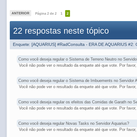
ANTERIOR
Página 2 de 2
1
2
22 respostas neste tópico
Enquete: [AQUARIUS] #RadConsulta - ERA DE AQUARIUS #2: 
Como você deseja regular o Sistema de Terreno Neutro no Servid
Você não pode ver o resultado da enquete até que vote. Por favor, 
Como você deseja regular o Sistema de Imbuements no Servidor 
Você não pode ver o resultado da enquete até que vote. Por favor, 
Como você deseja regular os efeitos das Comidas de Garath no Se
Você não pode ver o resultado da enquete até que vote. Por favor, 
Como você deseja regular Novas Tasks no Servidor Aquarius?
Você não pode ver o resultado da enquete até que vote. Por favor, 