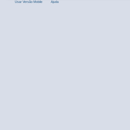
Usar Versão Mobile
Ajuda