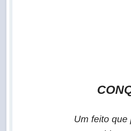
CONQ
Um feito que 