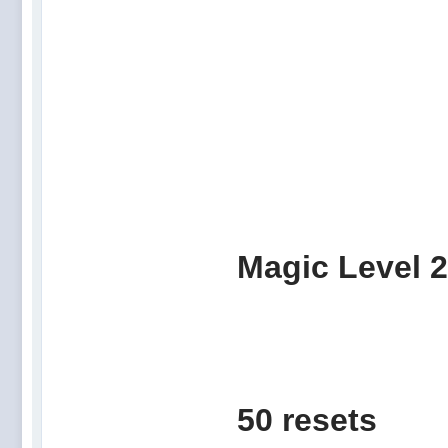
Magic
50 