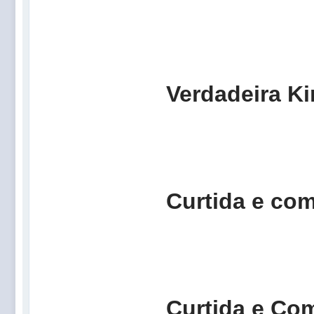
Verdadeira
Curtida e 
Curtida e C