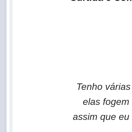
Tenho várias
elas fogem
assim que eu 