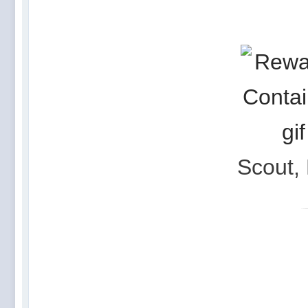
Scout
,