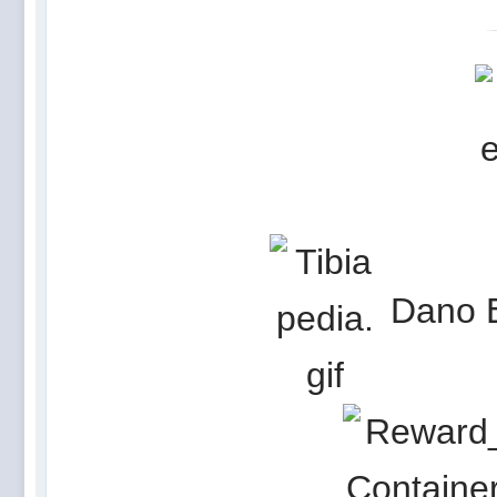
Dano E