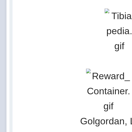
Golgordan, 