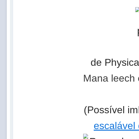
de
Physica
Mana leech
(Possível im
escalável