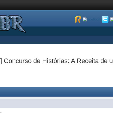
 Concurso de Histórias: A Receita de u