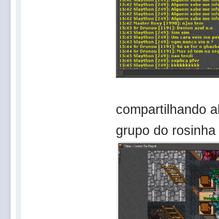
compartilhando a
grupo do rosinha