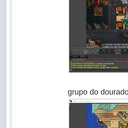
grupo do dourado 