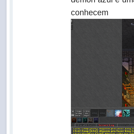
conhecem