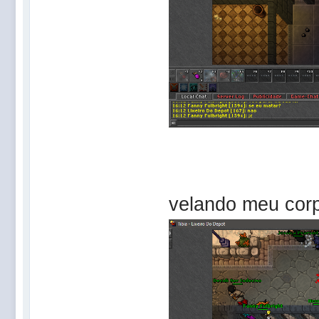
velando meu cor